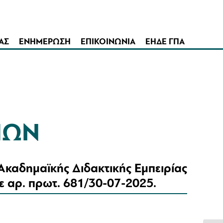
ΑΣ
ΕΝΗΜΕΡΩΣΗ
ΕΠΙΚΟΙΝΩΝΙΑ
ΕΗΔΕ ΓΠΑ
ΠΩΝ
καδημαϊκής Διδακτικής Εμπειρίας
ε αρ. πρωτ. 681/30-07-2025.