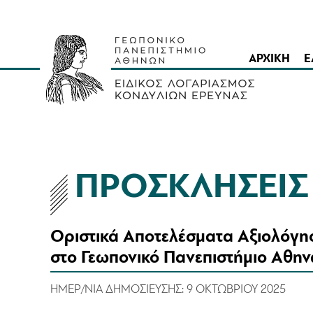
ΑΡΧΙΚΗ
Ε
ΠΡΟΣΚΛΗΣΕΙ
Οριστικά Αποτελέσματα Αξιολόγη
στο Γεωπονικό Πανεπιστήμιο Αθην
ΗΜΕΡ/ΝΙΑ ΔΗΜΟΣΙΕΥΣΗΣ:
9 ΟΚΤΩΒΡΙΟΥ 2025