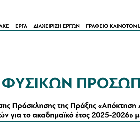
ΛΚΕ
ΕΡΓΑ
ΔΙΑΧΕΙΡΙΣΗ ΕΡΓΩΝ
ΓΡΑΦΕΙΟ ΚΑΙΝΟΤΟΜΙ
Σ ΦΥΣΙΚΩΝ ΠΡΟΣΩ
σης Πρόσκλησης της Πράξης «Απόκτηση Α
ών για το ακαδημαϊκό έτος 2025-2026» μ