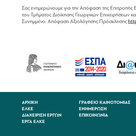
Σας ενημερώνουμε για την Απόφαση της Επιτροπής Ε
του Τμήματος Διοίκησης Γεωργικών Επιχειρήσεων κ
Συνημμένο: Απόφαση Αξιολόγησης Πρόσκλησης
htt
ΑΡΧΙΚΗ
ΓΡΑΦΕΙΟ ΚΑΙΝΟΤΟΜΊΑΣ
ΕΛΚΕ
ΕΝΗΜΈΡΩΣΗ
ΔΙΑΧΕΙΡΙΣΗ ΕΡΓΩΝ
ΕΠΙΚΟΙΝΩΝΊΑ
ΕΡΓΑ ΕΛΚΕ