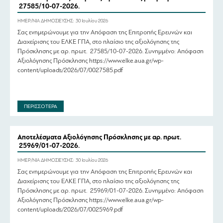
27585/10-07-2026.
ΗΜΕΡ/ΝΙΑ ΔΗΜΟΣΙΕΥΣΗΣ:
30 Ιουλίου 2026
Σας ενημερώνουμε για την Απόφαση της Επιτροπής Ερευνών και
Διαχείρισης του ΕΛΚΕ ΓΠΑ, στο πλαίσιο της αξιολόγησης της
Πρόσκλησης με αρ. πρωτ. 27585/10-07-2026. Συνημμένο: Απόφαση
Αξιολόγησης Πρόσκλησης https://www.elke.aua.gr/wp-
content/uploads/2026/07/0027585.pdf
ΠΕΡΙΣΣΟΤΕΡΑ
Αποτελέσματα Αξιολόγησης Πρόσκλησης με αρ. πρωτ.
25969/01-07-2026.
ΗΜΕΡ/ΝΙΑ ΔΗΜΟΣΙΕΥΣΗΣ:
30 Ιουλίου 2026
Σας ενημερώνουμε για την Απόφαση της Επιτροπής Ερευνών και
Διαχείρισης του ΕΛΚΕ ΓΠΑ, στο πλαίσιο της αξιολόγησης της
Πρόσκλησης με αρ. πρωτ. 25969/01-07-2026. Συνημμένο: Απόφαση
Αξιολόγησης Πρόσκλησης https://www.elke.aua.gr/wp-
content/uploads/2026/07/0025969.pdf