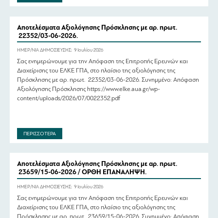
Αποτελέσματα Αξιολόγησης Πρόσκλησης με αρ. πρωτ.
22352/03-06-2026.
ΗΜΕΡ/ΝΙΑ ΔΗΜΟΣΙΕΥΣΗΣ:
9 Ιουλίου 2026
Σας ενημερώνουμε για την Απόφαση της Επιτροπής Ερευνών και
Διαχείρισης του ΕΛΚΕ ΓΠΑ, στο πλαίσιο της αξιολόγησης της
Πρόσκλησης με αρ. πρωτ. 22352/03-06-2026. Συνημμένο: Απόφαση
Αξιολόγησης Πρόσκλησης https://www.elke.aua.gr/wp-
content/uploads/2026/07/0022352.pdf
ΠΕΡΙΣΣΟΤΕΡΑ
Αποτελέσματα Αξιολόγησης Πρόσκλησης με αρ. πρωτ.
23659/15-06-2026 / ΟΡΘΗ ΕΠΑΝΑΛΗΨΗ.
ΗΜΕΡ/ΝΙΑ ΔΗΜΟΣΙΕΥΣΗΣ:
9 Ιουλίου 2026
Σας ενημερώνουμε για την Απόφαση της Επιτροπής Ερευνών και
Διαχείρισης του ΕΛΚΕ ΓΠΑ, στο πλαίσιο της αξιολόγησης της
Πρόσκλησης με αρ. πρωτ. 23659/15-06-2026. Συνημμένο: Απόφαση