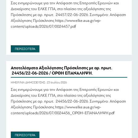
Σας ενημερώνουμε για την Απόφαση της Επιτροπής Ερευνών και
Διαχείρισης του ΕΛΚΕ ΓΠΑ, στο πλαίσιο της αξιολόγησης της
Πρόσκλησης με αρ. πρωτ. 24457/22-06-2026. Συνημμένο: Απόφαση
Αξιολόγησης Πρόσκλησης https://www.elke.aua.gr/wp-
content/uploads/2026/07/0024457.pdf
ΠΕΡΙΣΣΟΤΕΡΑ
Αποτελέσματα Αξιολόγησης Πρόσκλησης με αρ. πρωτ.
24456/22-06-2026 / ΟΡΘΗ ΕΠΑΝΑΛΗΨΗ.
ΗΜΕΡ/ΝΙΑ ΔΗΜΟΣΙΕΥΣΗΣ:
23 Ιουλίου 2026
Σας ενημερώνουμε για την Απόφαση της Επιτροπής Ερευνών και
Διαχείρισης του ΕΛΚΕ ΓΠΑ, στο πλαίσιο της αξιολόγησης της
Πρόσκλησης με αρ. πρωτ. 24456/22-06-2026. Συνημμένο: Απόφαση
Αξιολόγησης Πρόσκλησης https://www.elke.aua.gr/wp-
content/uploads/2026/07/0024456_ΟΡΘΗ-ΕΠΑΝΑΛΗΨΗ.pdf
ΠΕΡΙΣΣΟΤΕΡΑ