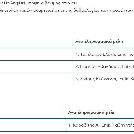
ν θα ληφθεί υπόψη ο βαθμός πτυχίου.
δικαιολογητικών συμμετοχής και της βαθμολογίας των προσόντων
Αναπληρωματικά μέλη
1. Τσιπλάκου Ελένη, Επίκ. Κ
2. Παππάς Αθανάσιος, Επίκ.
3. Ζωίδης Ευάγγελος, Επίκ. 
Αναπληρωματικά μέλη
1. Καραβίτης Χ., Επίκ. Καθηγητή