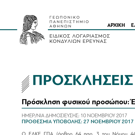
ΑΡΧΙΚΗ
Ε
ΠΡΟΣΚΛΗΣΕΙ
Πρόσκληση φυσικού προσώπου: Έ
ΗΜΕΡ/ΝΙΑ ΔΗΜΟΣΙΕΥΣΗΣ:
10 ΝΟΕΜΒΡΙΟΥ 2017
ΠΡΟΘΕΣΜΙΑ ΥΠΟΒΟΛΗΣ:
27 ΝΟΕΜΒΡΙΟΥ 2017
O ΕΛΚΕ ΓΠΑ (άρθρο 64 παρ. 3 του Νόμου 4485