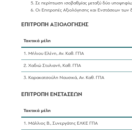
Σε περίπτωση ισοβαθμίας μεταξύ δύο υποψηφίω
Οι Επιτροπές Αξιολόγησης και Ενστάσεων των 
ΕΠΙΤΡΟΠΗ ΑΞΙΟΛΟΓΗΣΗΣ
Τακτικά μέλη
1. Μήλιου Ελένη, Αν. Καθ. ΓΠΑ
2. Χαδιώ Στυλιανή, Καθ. ΓΠΑ
3. Καρακατσούλη Ναυσικά, Αν. Καθ. ΓΠΑ
ΕΠΙΤΡΟΠΗ ΕΝΣΤΑΣΕΩΝ
Τακτικά μέλη
1. Μάλλιος Β., Συνεργάτης ΕΛΚΕ ΓΠΑ