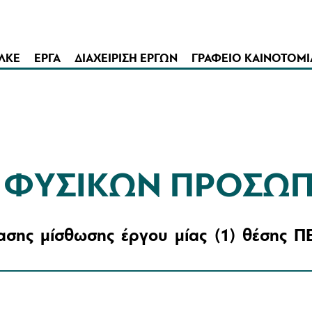
ΛΚΕ
ΕΡΓΑ
ΔΙΑΧΕΙΡΙΣΗ ΕΡΓΩΝ
ΓΡΑΦΕΙΟ ΚΑΙΝΟΤΟΜΙ
Σ ΦΥΣΙΚΩΝ ΠΡΟΣΩ
σης μίσθωσης έργου μίας (1) θέσης ΠΕ