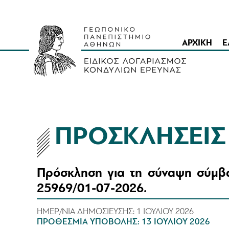
ΑΡΧΙΚΗ
Ε
ΠΡΟΣΚΛΗΣΕΙ
Πρόσκληση για τη σύναψη σύμβα
25969/01-07-2026.
ΗΜΕΡ/ΝΙΑ ΔΗΜΟΣΙΕΥΣΗΣ:
1 ΙΟΥΛΙΟΥ 2026
ΠΡΟΘΕΣΜΙΑ ΥΠΟΒΟΛΗΣ:
13 ΙΟΥΛΙΟΥ 2026