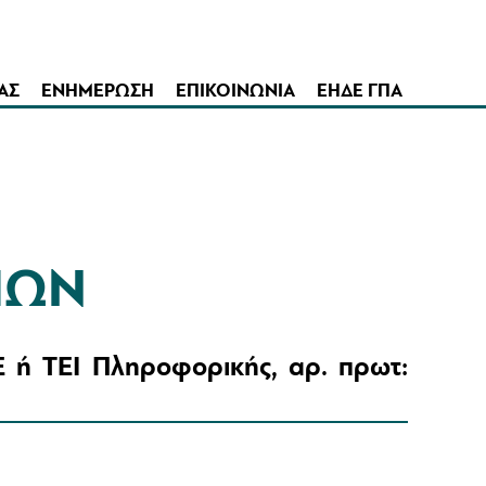
ΑΣ
ΕΝΗΜΕΡΩΣΗ
ΕΠΙΚΟΙΝΩΝΙΑ
ΕΗΔΕ ΓΠΑ
ΠΩΝ
 ή ΤΕΙ Πληροφορικής, αρ. πρωτ: