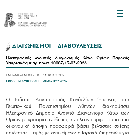
ΔΙΑΓΩΝΙΣΜΟΙ – ΔΙΑΒΟΥΛΕΥΣΕΙΣ
Ηλεκτρονικός Ανοικτός Διαγωνισμός Κάτω Ορίων Παροχής
Υπηρεσιών με αρ. πρωτ. 10087/13-03-2026
ΗΜΕΡ/ΝΙΑ ΔΗΜΟΣΙΕΥΣΗΣ:
13 ΜΑΡΤΙΟΥ 2026
ΠΡΟΘΕΣΜΙΑ ΥΠΟΒΟΛΗΣ:
30 ΜΑΡΤΙΟΥ 2026
Ο Ειδικός Λογαριασμός Κονδυλίων Έρευνας του
Γεωπονικού Πανεπιστημίου Αθηνών διακηρύσσει
Ηλεκτρονικό Δημόσιο Ανοιχτό Διαγωνισμό Κάτω των
Ορίων με κριτήριο ανάθεσης την πλέον συμφέρουσα από
οικονομική άποψη προσφορά βάσει βέλτιστης σχέσης
ποιότητας – τιμής με αντικείμενο: «Παροχή Υπηρεσιών για